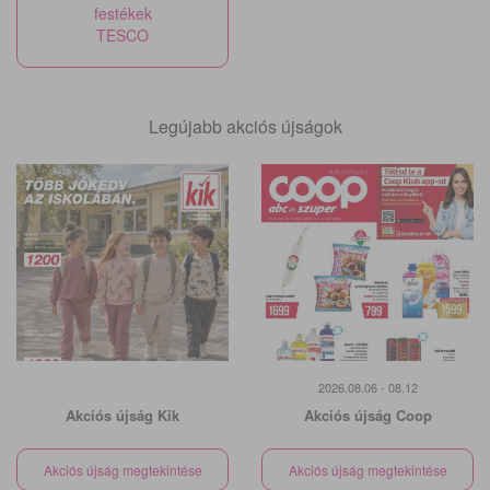
festékek
TESCO
Legújabb akciós újságok
2026.08.06 - 08.12
Akciós újság Kik
Akciós újság Coop
Akciós újság megtekintése
Akciós újság megtekintése