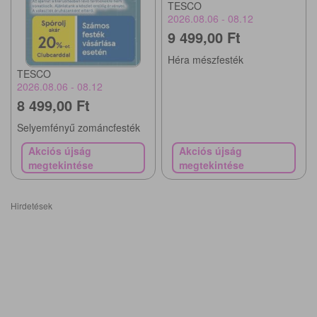
TESCO
2026.08.06 - 08.12
9 499,00 Ft
Héra mészfesték
TESCO
2026.08.06 - 08.12
8 499,00 Ft
Selyemfényű zománcfesték
Akciós újság
Akciós újság
megtekintése
megtekintése
Hirdetések