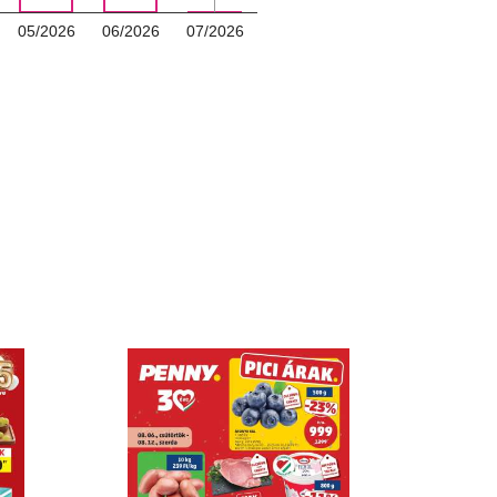
05/2026
06/2026
07/2026