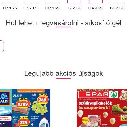
11/2025
12/2025
01/2026
02/2026
03/2026
04/2026
Hol lehet megvásárolni - síkosító gél
Legújabb akciós újságok