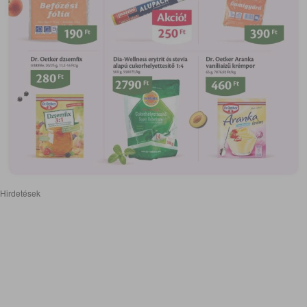
Hirdetések