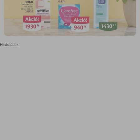
Hirdetések