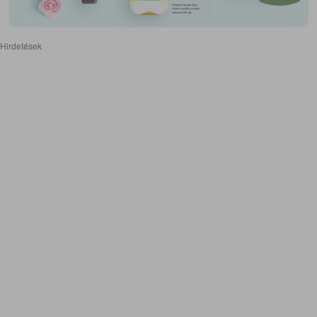
Hirdetések