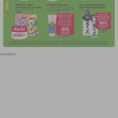
Hirdetések