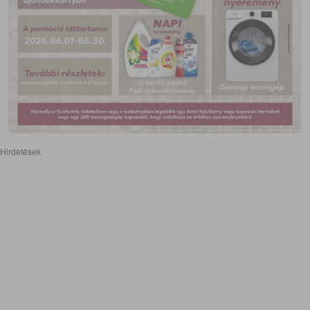
Hirdetések