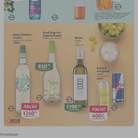
Hirdetések