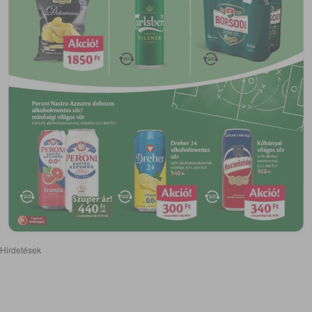
Hirdetések