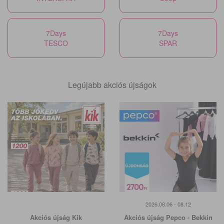
7Days
7Days
TESCO
SPAR
Legújabb akciós újságok
2026.08.06 - 08.12
Akciós újság Kik
Akciós újság Pepco - Bekkin