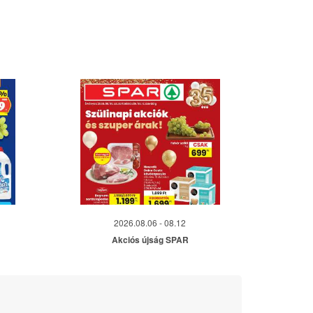
2026.08.06 - 08.12
Akciós újság SPAR