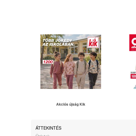
Akciós újság Kik
ÁTTEKINTÉS