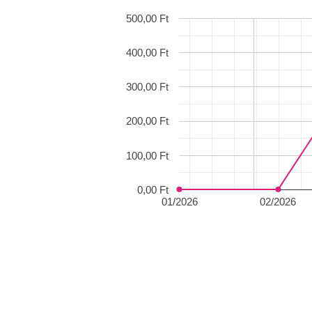
500,00 Ft
400,00 Ft
300,00 Ft
200,00 Ft
100,00 Ft
0,00 Ft
01/2026
02/2026