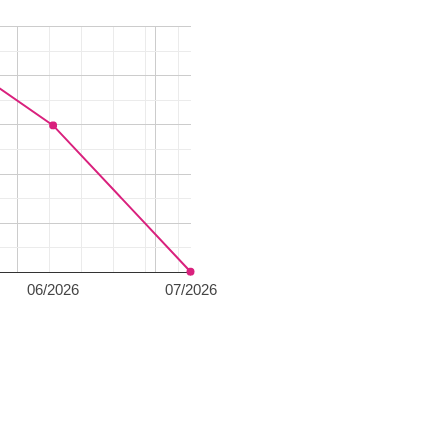
06/2026
07/2026