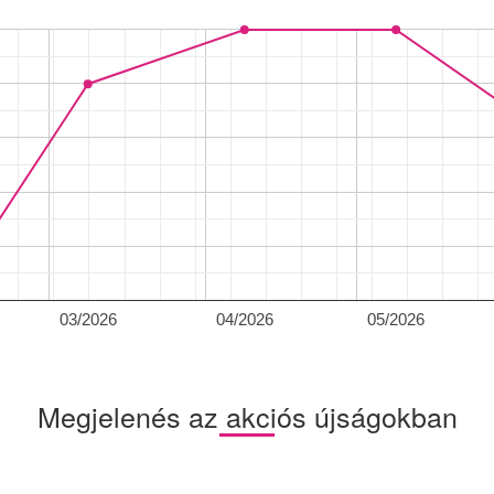
03/2026
04/2026
05/2026
Megjelenés az akciós újságokban