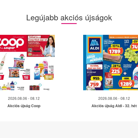
Legújabb akciós újságok
2026.08.06 - 08.12
2026.08.06 - 08.12
Akciós újság Coop
Akciós újság Aldi - 32. hét