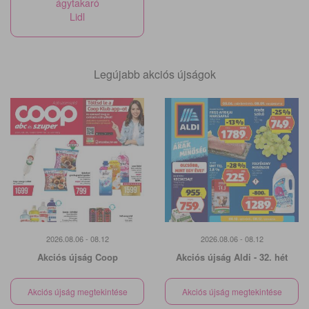
ágytakaró
Lidl
Legújabb akciós újságok
2026.08.06 - 08.12
2026.08.06 - 08.12
Akciós újság Coop
Akciós újság Aldi - 32. hét
Akciós újság megtekintése
Akciós újság megtekintése