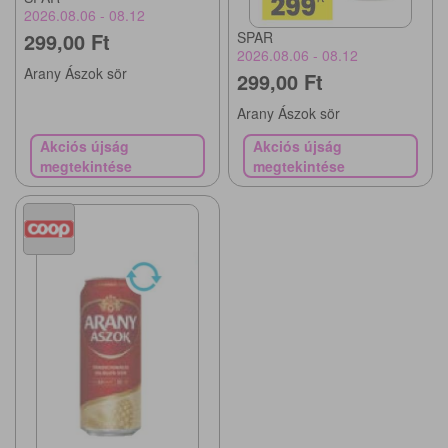
2026.08.06 - 08.12
299,00 Ft
SPAR
2026.08.06 - 08.12
Arany Ászok sör
299,00 Ft
Arany Ászok sör
Akciós újság
Akciós újság
megtekintése
megtekintése