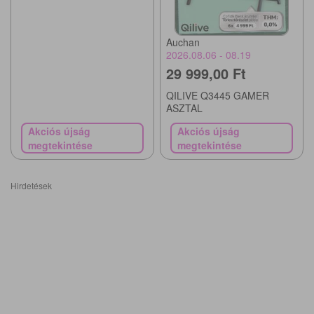
Auchan
2026.08.06 - 08.19
29 999,00 Ft
QILIVE Q3445 GAMER
ASZTAL
Akciós újság
Akciós újság
megtekintése
megtekintése
Hirdetések