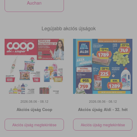
Auchan
Legújabb akciós újságok
2026.08.06 - 08.12
2026.08.06 - 08.12
Akciós újság Coop
Akciós újság Aldi - 32. hét
Akciós újság megtekintése
Akciós újság megtekintése