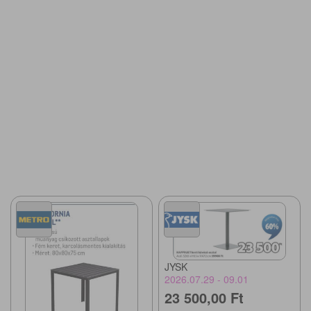
JYSK
2026.07.29 - 09.01
23 500,00 Ft