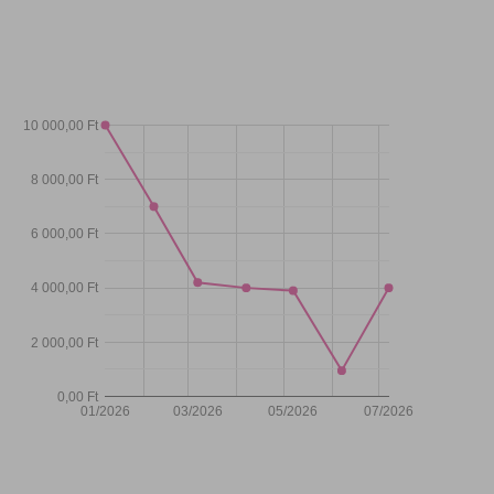
10 000,00 Ft
8 000,00 Ft
6 000,00 Ft
4 000,00 Ft
2 000,00 Ft
0,00 Ft
01/2026
03/2026
05/2026
07/2026