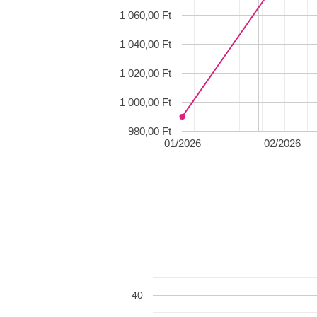
1 060,00 Ft
1 040,00 Ft
1 020,00 Ft
1 000,00 Ft
980,00 Ft
01/2026
02/2026
40