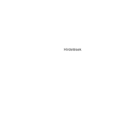
Hirdetések