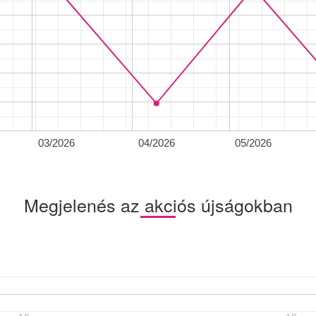
03/2026
04/2026
05/2026
Megjelenés az akciós újságokban