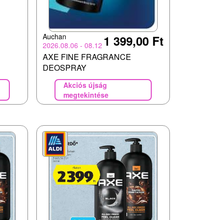
Auchan
1 399,00 Ft
2026.08.06 - 08.12
AXE FINE FRAGRANCE
DEOSPRAY
Akciós újság
megtekintése