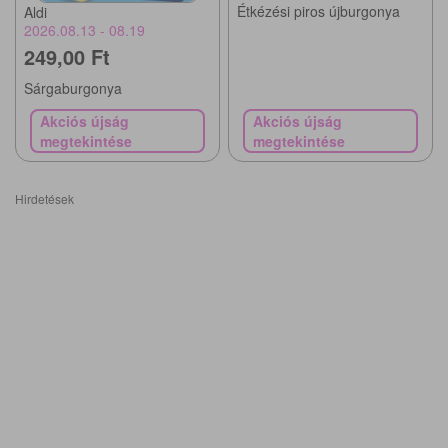
Étkézési piros újburgonya
Aldi
2026.08.13 - 08.19
249,00 Ft
Sárgaburgonya
Akciós újság
Akciós újság
megtekintése
megtekintése
Hirdetések