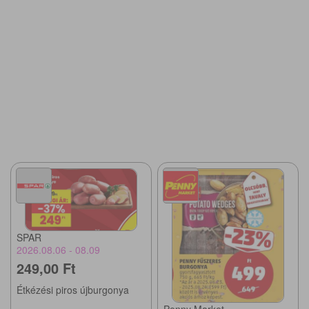
SPAR
2026.08.06 - 08.09
249,00 Ft
Étkézési piros újburgonya