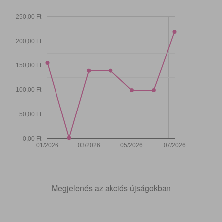
250,00 Ft
200,00 Ft
150,00 Ft
100,00 Ft
50,00 Ft
0,00 Ft
01/2026
03/2026
05/2026
07/2026
Megjelenés az akciós újságokban