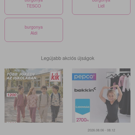
TESCO
Lidl
burgonya
Aldi
Legújabb akciós újságok
2026.08.06 - 08.12