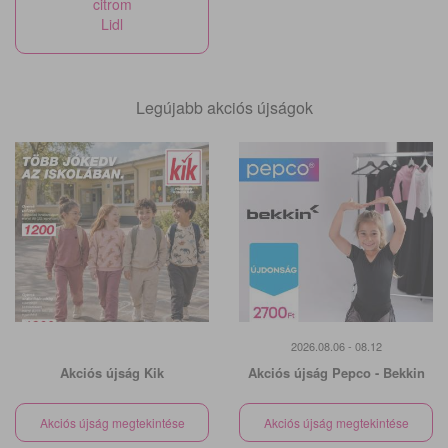
citrom
Lidl
Legújabb akciós újságok
2026.08.06 - 08.12
Akciós újság Kik
Akciós újság Pepco - Bekkin
Akciós újság megtekintése
Akciós újság megtekintése