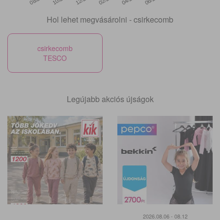
Hol lehet megvásárolni - csirkecomb
csirkecomb
TESCO
Legújabb akciós újságok
2026.08.06 - 08.12