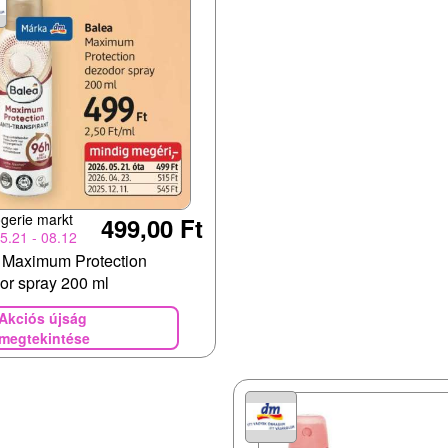
gerie markt
499,00 Ft
5.21 - 08.12
 Maximum Protection
or spray 200 ml
Akciós újság
megtekintése