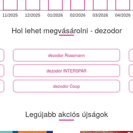
11/2025
12/2025
01/2026
02/2026
03/2026
04/2026
Hol lehet megvásárolni - dezodor
dezodor
Rossmann
dezodor
INTERSPAR
dezodor
Coop
Legújabb akciós újságok