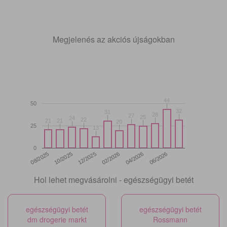
Megjelenés az akciós újságokban
44
44
50
32
32
31
31
28
28
27
27
25
25
24
24
22
22
21
21
21
21
20
20
25
13
13
0
12/2025
06/2026
08/2025
02/2026
10/2025
04/2026
Hol lehet megvásárolni - egészségügyi betét
egészségügyi betét
egészségügyi betét
dm drogerie markt
Rossmann