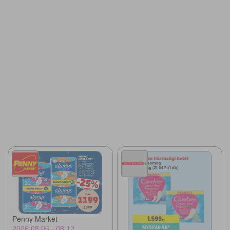
Penny Market
2026.08.06 - 08.12