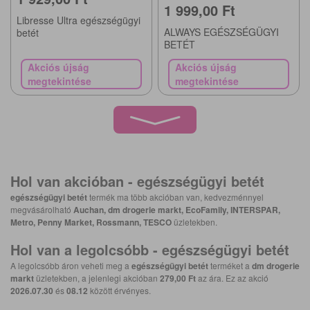
1 999,00 Ft
Libresse Ultra egészségügyi
ALWAYS EGÉSZSÉGÜGYI
betét
BETÉT
Akciós újság
Akciós újság
megtekintése
megtekintése
Hol van akcióban -
egészségügyi betét
egészségügyi betét
termék ma több akcióban van, kedvezménnyel
megvásárolható
Auchan, dm drogerie markt, EcoFamily, INTERSPAR,
Metro, Penny Market, Rossmann, TESCO
üzletekben.
Hol van a legolcsóbb -
egészségügyi betét
A legolcsóbb áron veheti meg a
egészségügyi betét
terméket a
dm drogerie
markt
üzletekben, a jelenlegi akcióban
279,00 Ft
az ára. Ez az akció
2026.07.30
és
08.12
között érvényes.