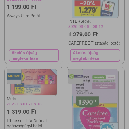
1 199,00 Ft
Always Ultra Betét
INTERSPAR
2026.08.06 - 08.12
1 279,00 Ft
CAREFREE Tisztasági betét
Akciós újság
Akciós újság
megtekintése
megtekintése
Metro
2026.08.01 - 08.16
1 319,00 Ft
Libresse Ultra Normal
egészségügyi betét