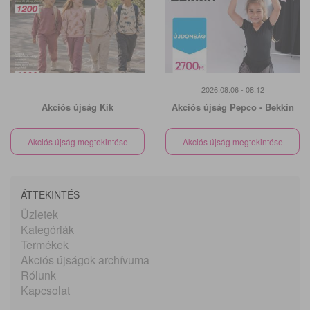
2026.08.06 - 08.12
Akciós újság Kik
Akciós újság Pepco - Bekkin
Akciós újság megtekintése
Akciós újság megtekintése
ÁTTEKINTÉS
Üzletek
Kategóriák
Termékek
Akciós újságok archívuma
Rólunk
Kapcsolat