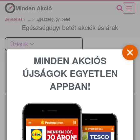
Minden Akció
Bevezetés
>
...
>
Egészségügyi betét
Egészségügyi betét akciók és árak
Üzletek
MINDEN AKCIÓS
ÚJSÁGOK EGYETLEN
Ár
APPBAN!