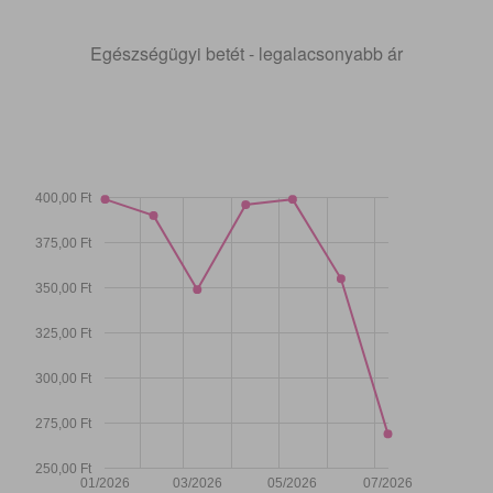
Egészségügyi betét - legalacsonyabb ár
400,00 Ft
375,00 Ft
350,00 Ft
325,00 Ft
300,00 Ft
275,00 Ft
250,00 Ft
01/2026
03/2026
05/2026
07/2026