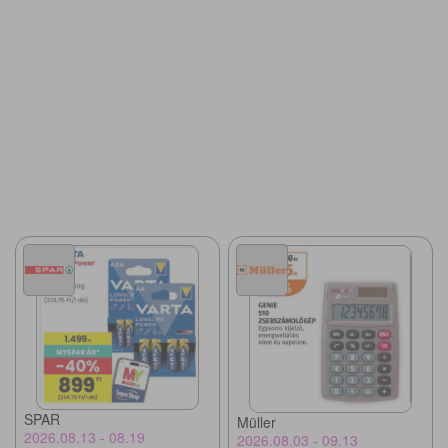
SPAR
Müller
2026.08.13 - 08.19
2026.08.03 - 09.13