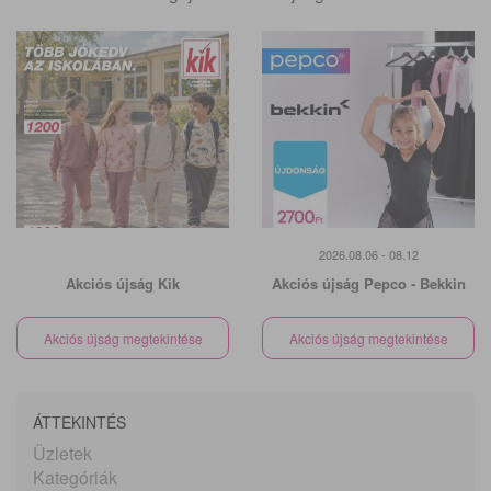
2026.08.06 - 08.12
Akciós újság Kik
Akciós újság Pepco - Bekkin
Akciós újság megtekintése
Akciós újság megtekintése
ÁTTEKINTÉS
Üzletek
Kategóriák