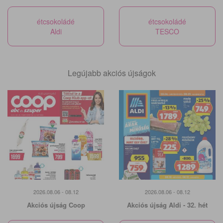
étcsokoládé
étcsokoládé
Aldi
TESCO
Legújabb akciós újságok
2026.08.06 - 08.12
2026.08.06 - 08.12
Akciós újság Coop
Akciós újság Aldi - 32. hét