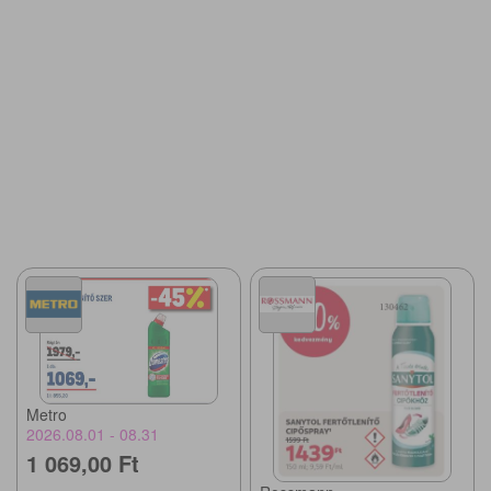
Metro
2026.08.01 - 08.31
1 069,00 Ft