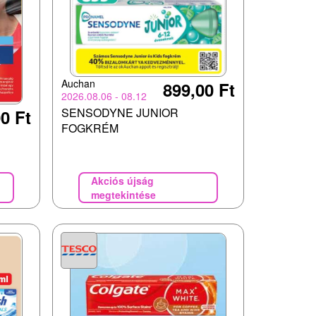
Auchan
899,00 Ft
2026.08.06 - 08.12
SENSODYNE JUNIOR
0 Ft
FOGKRÉM
Akciós újság
megtekintése