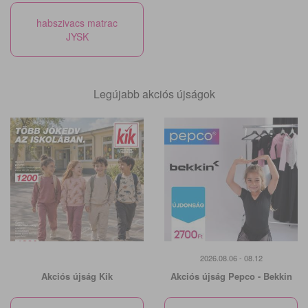
habszivacs matrac
JYSK
Legújabb akciós újságok
2026.08.06 - 08.12
Akciós újság Kik
Akciós újság Pepco - Bekkin