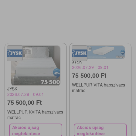
JYSK
2026.07.29 - 09.01
75 500,00 Ft
WELLPUR VITA habszivacs
JYSK
matrac
2026.07.29 - 09.01
75 500,00 Ft
WELLPUR KVITA habszivacs
matrac
Akciós újság
Akciós újság
megtekintése
megtekintése