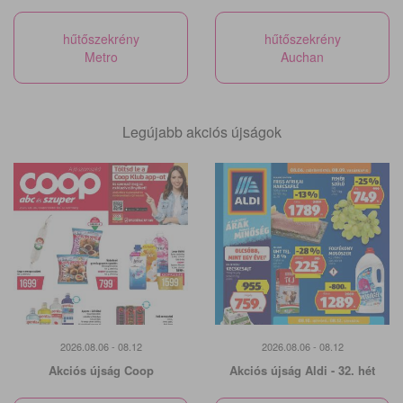
hűtőszekrény
hűtőszekrény
Metro
Auchan
Legújabb akciós újságok
2026.08.06 - 08.12
2026.08.06 - 08.12
Akciós újság Coop
Akciós újság Aldi - 32. hét