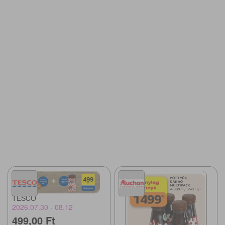
TESCO
2026.07.30 - 08.12
499,00 Ft