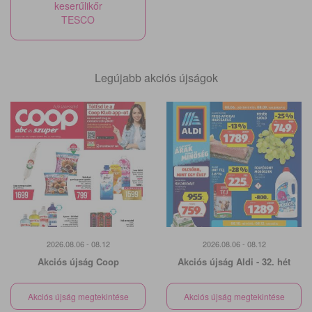
keserűlikőr
TESCO
Legújabb akciós újságok
2026.08.06 - 08.12
2026.08.06 - 08.12
Akciós újság Coop
Akciós újság Aldi - 32. hét
Akciós újság megtekintése
Akciós újság megtekintése