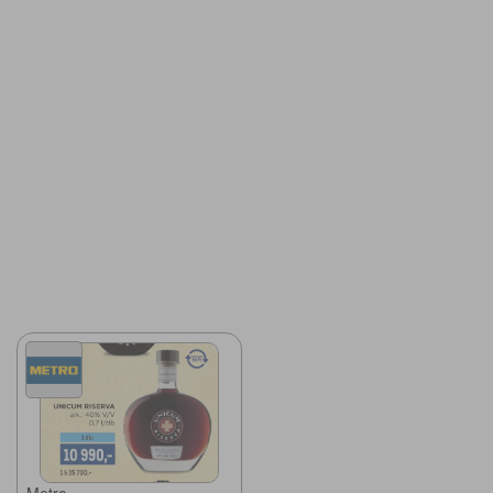
Metro