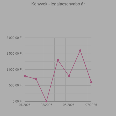
Könyvek - legalacsonyabb ár
2 000,00 Ft
1 500,00 Ft
1 000,00 Ft
500,00 Ft
0,00 Ft
01/2026
03/2026
05/2026
07/2026