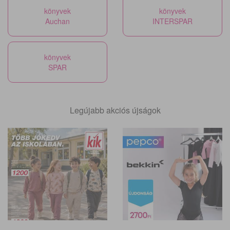
könyvek
könyvek
Auchan
INTERSPAR
könyvek
SPAR
Legújabb akciós újságok