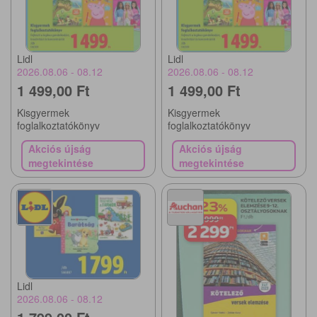
Lidl
Lidl
2026.08.06 - 08.12
2026.08.06 - 08.12
1 499,00 Ft
1 499,00 Ft
Kisgyermek
Kisgyermek
foglalkoztatókönyv
foglalkoztatókönyv
Akciós újság
Akciós újság
megtekintése
megtekintése
Lidl
2026.08.06 - 08.12