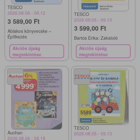
TESCO
2026.08.06 - 08.12
TESCO
3 589,00 Ft
2026.08.05 - 09.13
3 599,00 Ft
Ablakos könyvecske –
Építkezés
Bartos Erika: Zakatoló
Akciós újság
Akciós újság
megtekintése
megtekintése
TESCO
Auchan
2026.08.05 - 09.13
2026.08.06 - 08.19