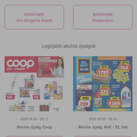
körömlakk
körömlakk
dm drogerie markt
Rossmann
Legújabb akciós újságok
2026.08.06 - 08.12
2026.08.06 - 08.12
Akciós újság Coop
Akciós újság Aldi - 32. hét