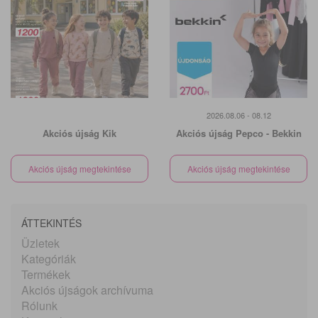
2026.08.06 - 08.12
Akciós újság Kik
Akciós újság Pepco - Bekkin
Akciós újság megtekintése
Akciós újság megtekintése
ÁTTEKINTÉS
Üzletek
Kategóriák
Termékek
Akciós újságok archívuma
Rólunk