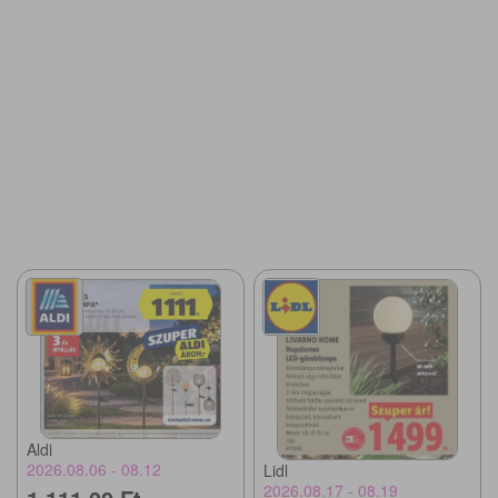
Aldi
2026.08.06 - 08.12
Lidl
2026.08.17 - 08.19