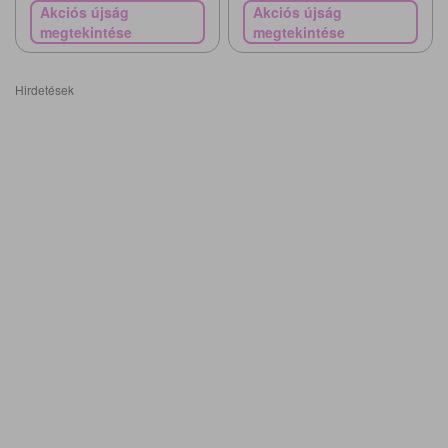
Akciós újság
Akciós újság
megtekintése
megtekintése
Hirdetések