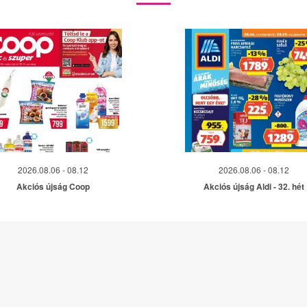
2026.08.06 - 08.12
2026.08.06 - 08.12
Akciós újság Coop
Akciós újság Aldi - 32. hét