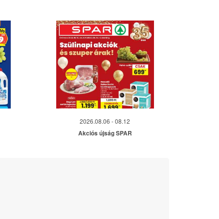
2026.08.06 - 08.12
Akciós újság SPAR