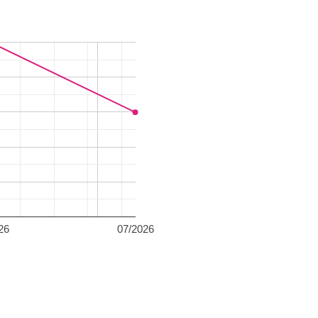
26
07/2026