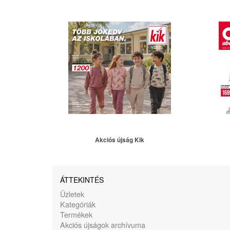
Akciós újság Kik
ÁTTEKINTÉS
Üzletek
Kategóriák
Termékek
Akciós újságok archívuma