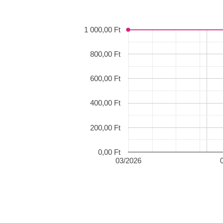
1 000,00 Ft
800,00 Ft
600,00 Ft
400,00 Ft
200,00 Ft
0,00 Ft
03/2026