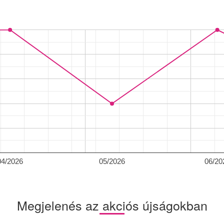
04/2026
05/2026
06/20
Megjelenés az akciós újságokban