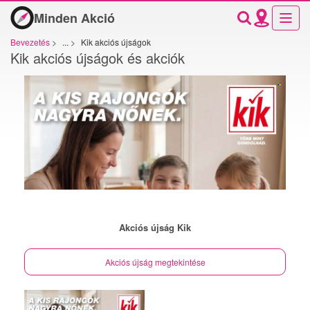
Minden Akció
Bevezetés
>
...
>
Kik akciós újságok
Kik akciós újságok és akciók
Akciós újság Kik
Akciós újság megtekintése