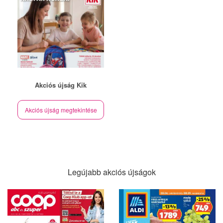
Akciós újság Kik
Akciós újság megtekintése
Legújabb akciós újságok