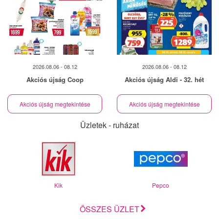
2026.08.06 - 08.12
2026.08.06 - 08.12
Akciós újság Coop
Akciós újság Aldi - 32. hét
Akciós újság megtekintése
Akciós újság megtekintése
Üzletek - ruházat
Kik
Pepco
ÖSSZES ÜZLET