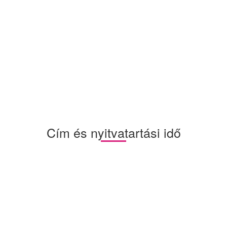
Cím és nyitvatartási idő