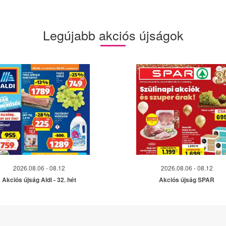
Legújabb akciós újságok
2026.08.06 - 08.12
2026.08.06 - 08.12
Akciós újság Aldi - 32. hét
Akciós újság SPAR