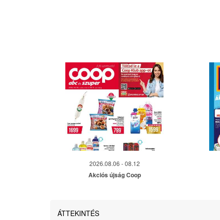
2026.08.06 - 08.12
Akciós újság Coop
ÁTTEKINTÉS