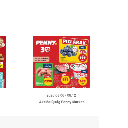
2026.08.06 - 08.12
Akciós újság Penny Market