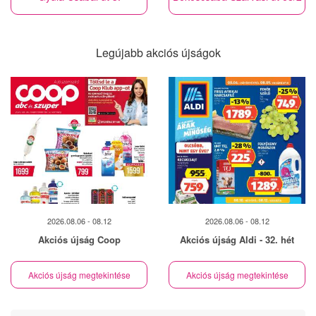
Legújabb akciós újságok
2026.08.06 - 08.12
2026.08.06 - 08.12
Akciós újság Coop
Akciós újság Aldi - 32. hét
Akciós újság megtekintése
Akciós újság megtekintése