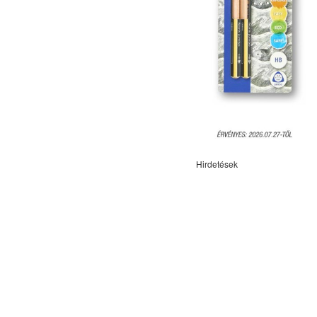
Hirdetések