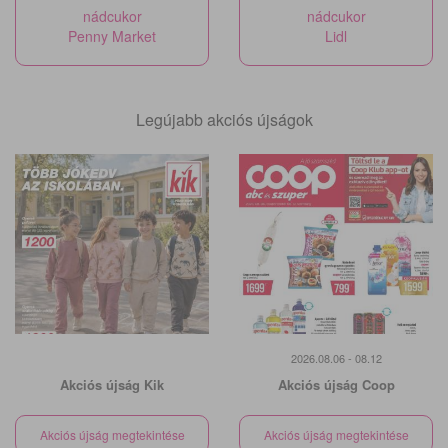
nádcukor
nádcukor
Penny Market
Lidl
Legújabb akciós újságok
2026.08.06 - 08.12
Akciós újság Kik
Akciós újság Coop
Akciós újság megtekintése
Akciós újság megtekintése