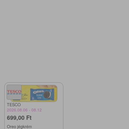
TESCO
2026.08.06 - 08.12
699,00 Ft
Oreo jégkrém