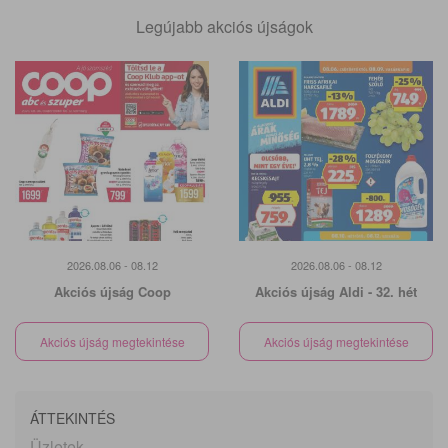
Legújabb akciós újságok
2026.08.06 - 08.12
2026.08.06 - 08.12
Akciós újság Coop
Akciós újság Aldi - 32. hét
Akciós újság megtekintése
Akciós újság megtekintése
ÁTTEKINTÉS
Üzletek