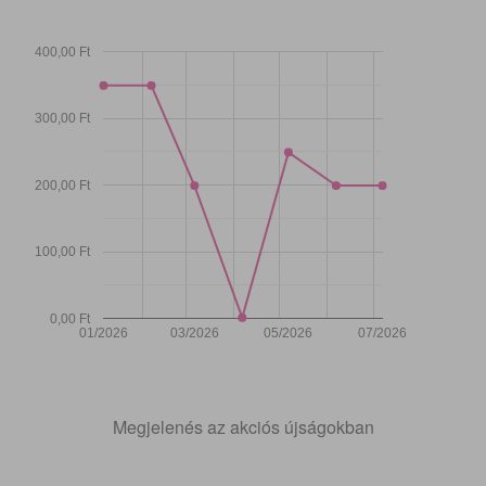
400,00 Ft
300,00 Ft
200,00 Ft
100,00 Ft
0,00 Ft
01/2026
03/2026
05/2026
07/2026
Megjelenés az akciós újságokban