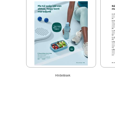
Hirdetések