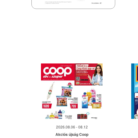
2026.08.06 - 08.12
Akciós újság Coop