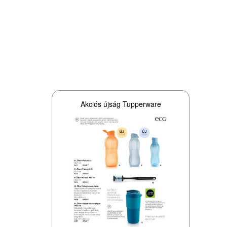
Akciós újság Tupperware