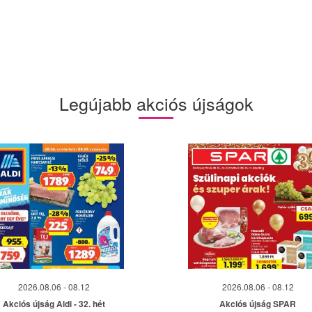
Legújabb akciós újságok
2026.08.06 - 08.12
2026.08.06 - 08.12
Akciós újság Aldi - 32. hét
Akciós újság SPAR