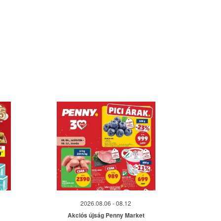
2026.08.06 - 08.12
Akciós újság Penny Market