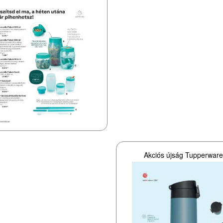
Akciós újság Tupperwar