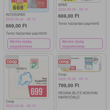
SPAR
2026.08.06 - 08.12
INTERSPAR
669,00 Ft
2026.08.06 - 08.12
Tento háztartási papírtörlő
669,00 Ft
Tento háztartási papírtörlő
Akciós újság
Akciós újság
megtekintése
megtekintése
Coop
2026.08.06 - 08.12
799,00 Ft
REGINA BLITZ KONYHAI
PAPÍRTÖRLŐ
Coop
2026.08.06 - 08.12