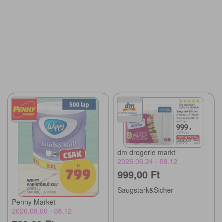
dm drogerie markt
2026.06.24 - 08.12
999,00 Ft
Saugstark&Sicher
Penny Market
2026.08.06 - 08.12