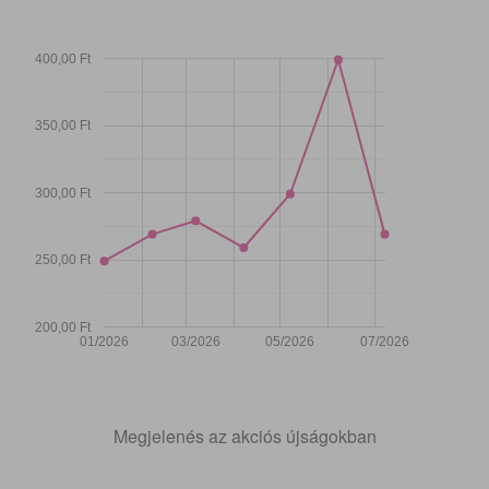
400,00 Ft
350,00 Ft
300,00 Ft
250,00 Ft
200,00 Ft
01/2026
03/2026
05/2026
07/2026
Megjelenés az akciós újságokban