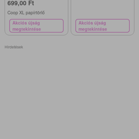
699,00 Ft
Coop XL papírtörlő
Akciós újság
Akciós újság
megtekintése
megtekintése
Hirdetések