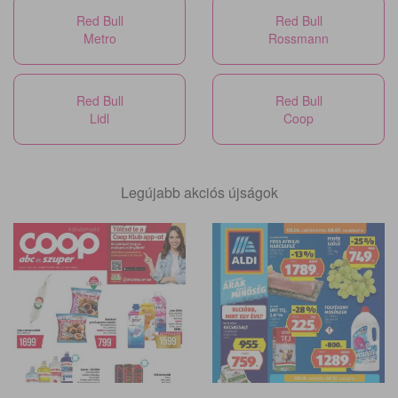
Red Bull
Red Bull
Metro
Rossmann
Red Bull
Red Bull
Lidl
Coop
Legújabb akciós újságok