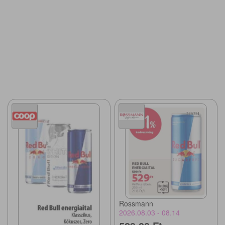
Rossmann
2026.08.03 - 08.14