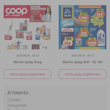
2026.08.06 - 08.12
2026.08.06 - 08.12
Akciós újság Coop
Akciós újság Aldi - 32. hét
Akciós újság megtekintése
Akciós újság megtekintése
ÁTTEKINTÉS
Üzletek
Kategóriák