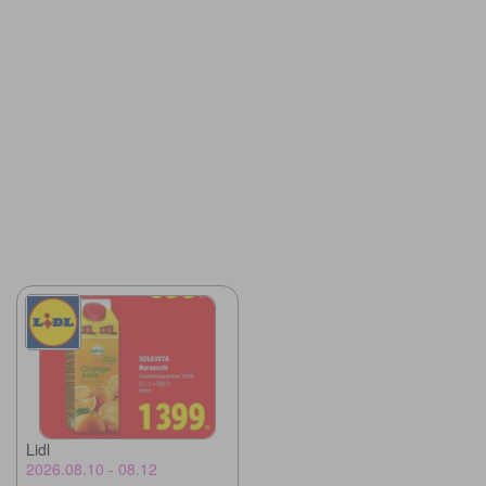
Lidl
2026.08.10 - 08.12