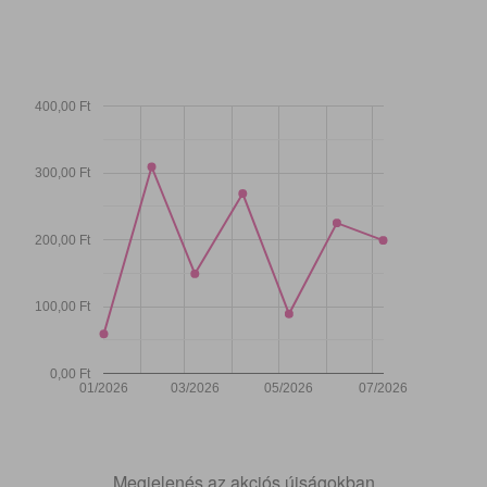
400,00 Ft
300,00 Ft
200,00 Ft
100,00 Ft
0,00 Ft
01/2026
03/2026
05/2026
07/2026
Megjelenés az akciós újságokban