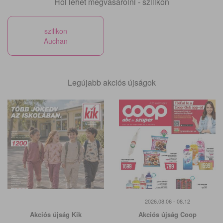
Hol lehet megvásárolni - szilikon
szilikon
Auchan
Legújabb akciós újságok
2026.08.06 - 08.12
Akciós újság Kik
Akciós újság Coop