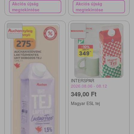
Akciós újság
Akciós újság
megtekintése
megtekintése
INTERSPAR
2026.08.06 - 08.12
349,00 Ft
Magyar ESL tej