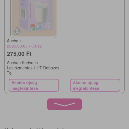
Auchan
2026.08.06 - 08.12
275,00 Ft
Auchan Kedvenc
Laktózmentes UHT Dobozos
Tej
Akciós újság
Akciós újság
megtekintése
megtekintése