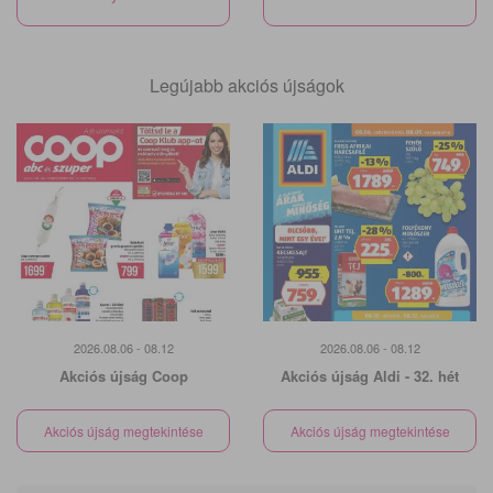
Legújabb akciós újságok
2026.08.06 - 08.12
2026.08.06 - 08.12
Akciós újság Coop
Akciós újság Aldi - 32. hét
Akciós újság megtekintése
Akciós újság megtekintése