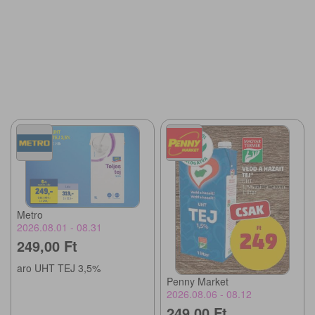
Metro
2026.08.01 - 08.31
249,00 Ft
aro UHT TEJ 3,5%
Penny Market
2026.08.06 - 08.12
249,00 Ft