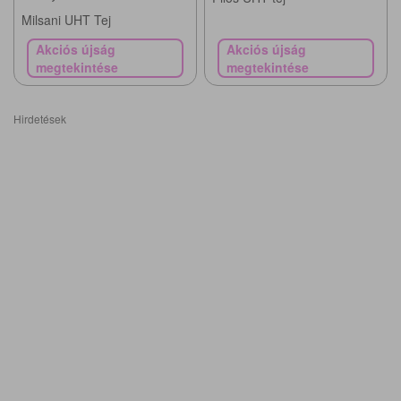
Milsani UHT Tej
Akciós újság
Akciós újság
megtekintése
megtekintése
Hirdetések