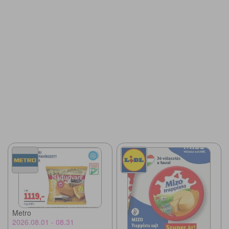
Metro
2026.08.01 - 08.31