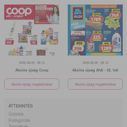
2026.08.06 - 08.12
2026.08.06 - 08.12
Akciós újság Coop
Akciós újság Aldi - 32. hét
Akciós újság megtekintése
Akciós újság megtekintése
ÁTTEKINTÉS
Üzletek
Kategóriák
Termékek