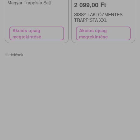
Magyar Trappista Sajt
2 099,00 Ft
SISSY LAKTÓZMENTES
TRAPPISTA XXL
Akciós újság
Akciós újság
megtekintése
megtekintése
Hirdetések