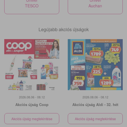
Univer
Univer
TESCO
Auchan
Legújabb akciós újságok
2026.08.06 - 08.12
2026.08.06 - 08.12
Akciós újság Coop
Akciós újság Aldi - 32. hét
Akciós újság megtekintése
Akciós újság megtekintése