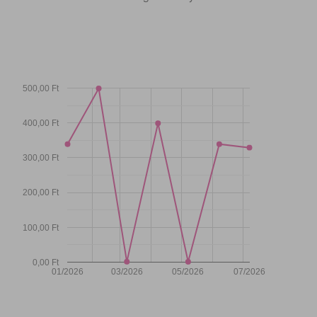
500,00 Ft
400,00 Ft
300,00 Ft
200,00 Ft
100,00 Ft
0,00 Ft
01/2026
03/2026
05/2026
07/2026