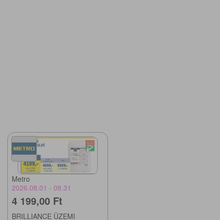
Metro
2026.08.01 - 08.31
4 199,00 Ft
BRILLIANCE ÜZEMI