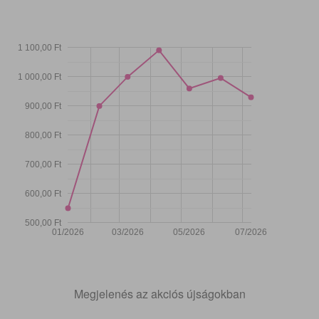
1 100,00 Ft
1 000,00 Ft
900,00 Ft
800,00 Ft
700,00 Ft
600,00 Ft
500,00 Ft
01/2026
03/2026
05/2026
07/2026
Megjelenés az akciós újságokban