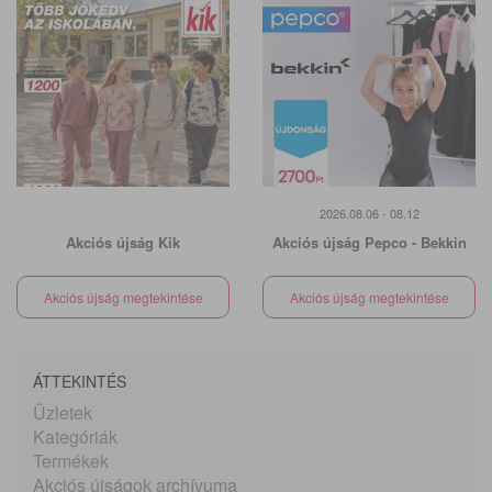
2026.08.06 - 08.12
Akciós újság Kik
Akciós újság Pepco - Bekkin
Akciós újság megtekintése
Akciós újság megtekintése
ÁTTEKINTÉS
Üzletek
Kategóriák
Termékek
Akciós újságok archívuma