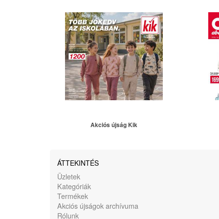
Akciós újság Kik
ÁTTEKINTÉS
Üzletek
Kategóriák
Termékek
Akciós újságok archívuma
Rólunk