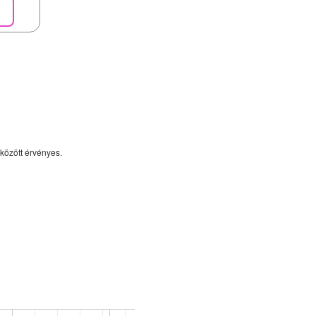
között érvényes.