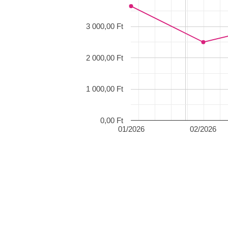
3 000,00 Ft
2 000,00 Ft
1 000,00 Ft
0,00 Ft
01/2026
02/2026