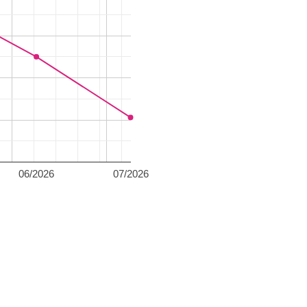
06/2026
07/2026