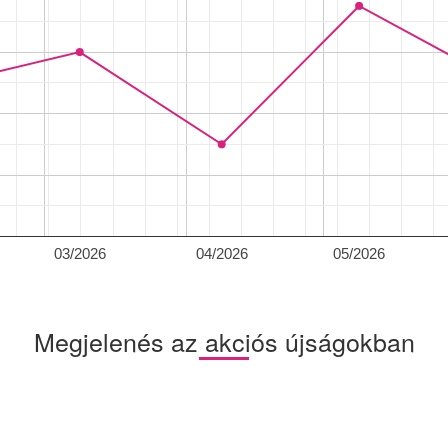
03/2026
04/2026
05/2026
Megjelenés az akciós újságokban