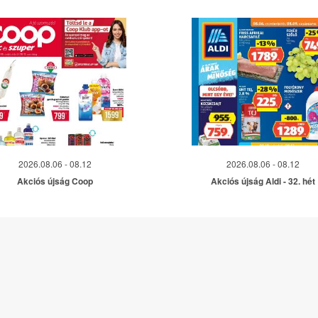
2026.08.06 - 08.12
2026.08.06 - 08.12
Akciós újság Coop
Akciós újság Aldi - 32. hét