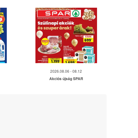
2026.08.06 - 08.12
Akciós újság SPAR