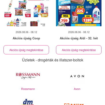
2026.08.06 - 08.12
2026.08.06 - 08.12
Akciós újság Coop
Akciós újság Aldi - 32. hét
Akciós újság megtekintése
Akciós újság megtekintése
Üzletek - drogériák és illatszer-boltok
Rossmann
Avon