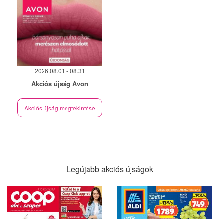
2026.08.01 - 08.31
Akciós újság Avon
Akciós újság megtekintése
Legújabb akciós újságok