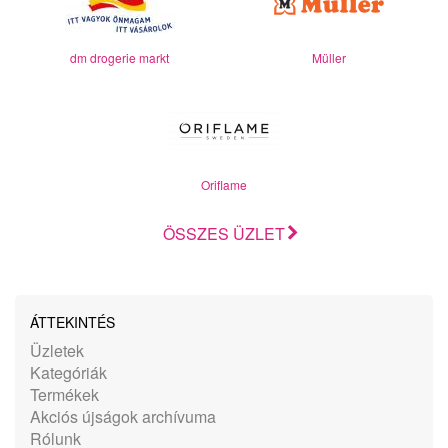
dm drogerie markt
Müller
Oriflame
ÖSSZES ÜZLET
ÁTTEKINTÉS
Üzletek
Kategóriák
Termékek
Akciós újságok archívuma
Rólunk