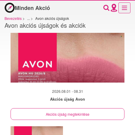
Minden Akció
Bevezetés
>
...
>
Avon akciós újságok
Avon akciós újságok és akciók
2026.08.01 - 08.31
Akciós újság Avon
Akciós újság megtekintése