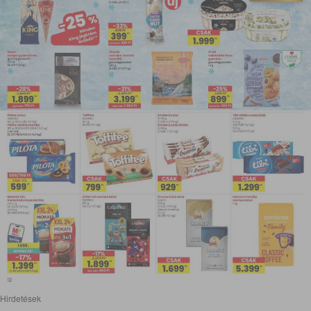
Hirdetések