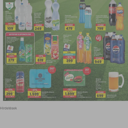
Hirdetések