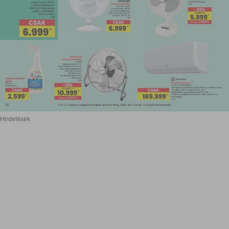
Hirdetések