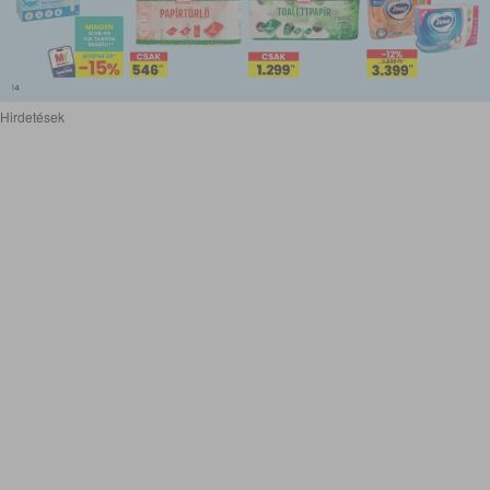
Hirdetések