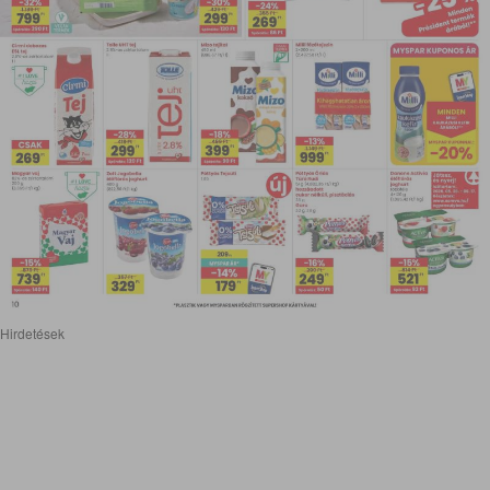
Hirdetések