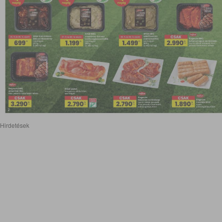
Hirdetések