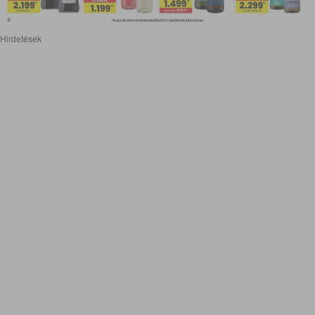
Hirdetések