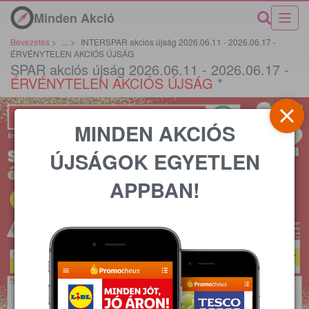
Minden Akció
Bevezetés
>
...
>
INTERSPAR akciós újság 2026.06.11 - 2026.06.17 -
ÉRVÉNYTELEN AKCIÓS ÚJSÁG
SPAR akciós újság 2026.06.11 - 2026.06.17 -
ÉRVÉNYTELEN AKCIÓS ÚJSÁG
*
MINDEN AKCIÓS
ÚJSÁGOK EGYETLEN
APPBAN!