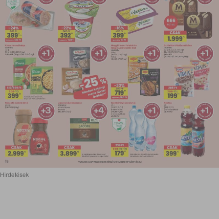
Hirdetések