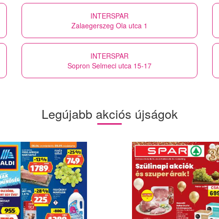
INTERSPAR
Zalaegerszeg Ola utca 1
INTERSPAR
Sopron Selmeci utca 15-17
Legújabb akciós újságok