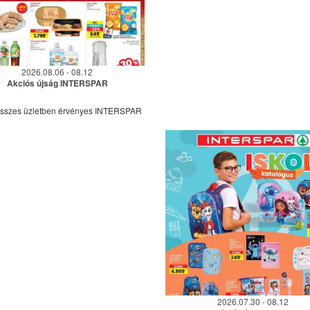
2026.08.06 - 08.12
Akciós újság INTERSPAR
összes üzletben érvényes INTERSPAR
2026.07.30 - 08.12