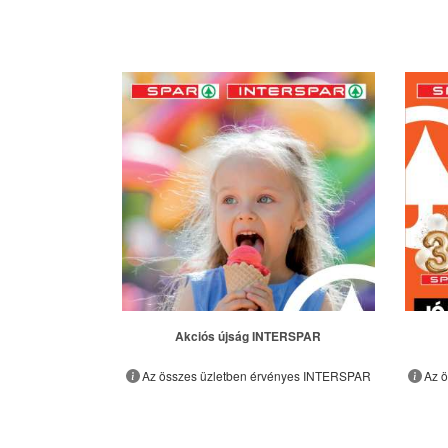
Akciós újság INTERSPAR
Az összes üzletben érvényes INTERSPAR
Az 