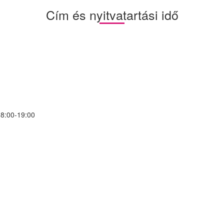
Cím és nyitvatartási idő
 8:00-19:00