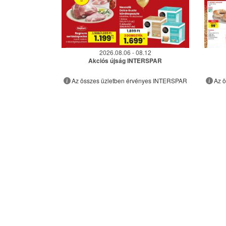
2026.08.06 - 08.12
Akciós újság INTERSPAR
Az összes üzletben érvényes INTERSPAR
Az 