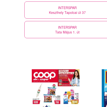
INTERSPAR
Keszthely Tapolcai út 37
INTERSPAR
Tata Május 1. út