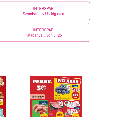
INTERSPAR
Szombathely Újvilág utca
INTERSPAR
Tatabánya Győri u. 25