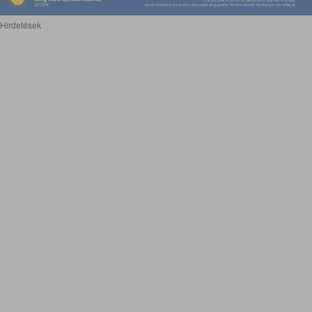
Hirdetések