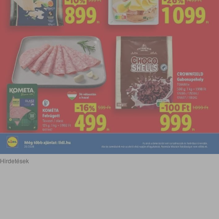
Hirdetések