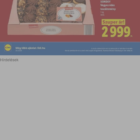
Hirdetések