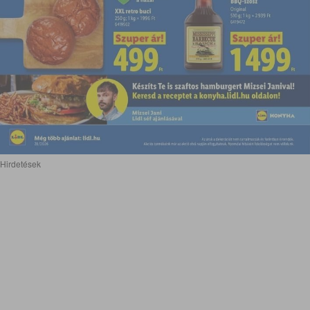
Hirdetések