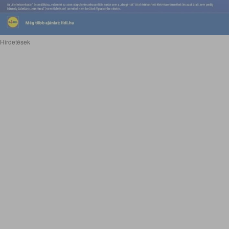
Hirdetések