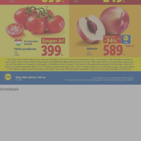
Hirdetések