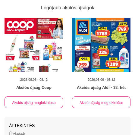
Legújabb akciós újságok
2026.08.06 - 08.12
2026.08.06 - 08.12
Akciós újság Coop
Akciós újság Aldi - 32. hét
Akciós újság megtekintése
Akciós újság megtekintése
ÁTTEKINTÉS
Üzletek