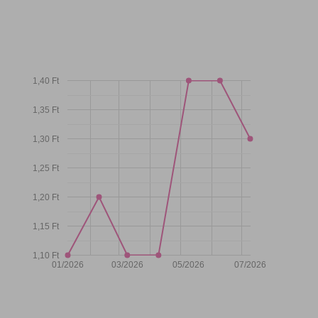
1,40 Ft
1,35 Ft
1,30 Ft
1,25 Ft
1,20 Ft
1,15 Ft
1,10 Ft
01/2026
03/2026
05/2026
07/2026