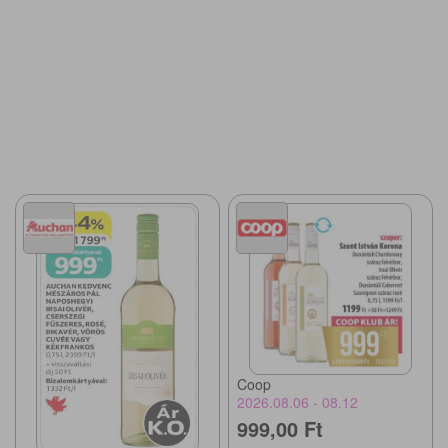
Coop
2026.08.06 - 08.12
999,00 Ft