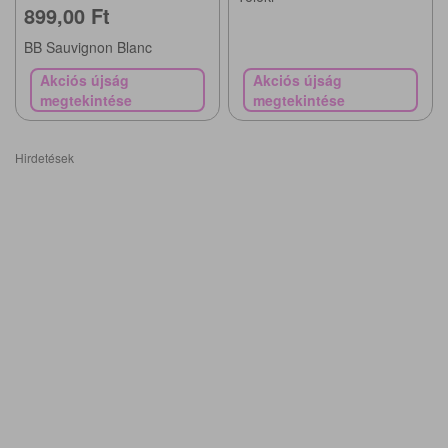
899,00 Ft
BB Sauvignon Blanc
Akciós újság
Akciós újság
megtekintése
megtekintése
Hirdetések