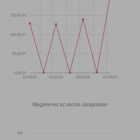
150,00 Ft
100,00 Ft
50,00 Ft
0,00 Ft
01/2026
03/2026
05/2026
07/2026
Megjelenés az akciós újságokban
400