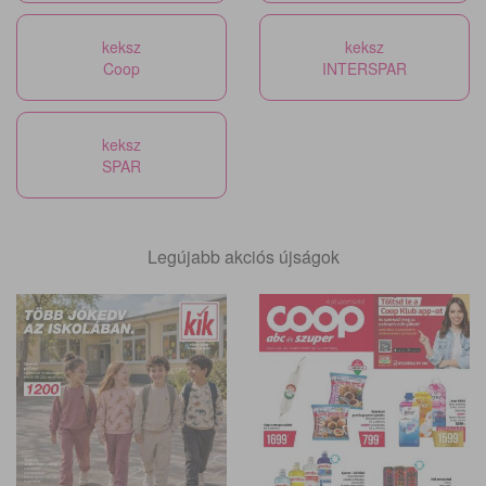
keksz
keksz
Coop
INTERSPAR
keksz
SPAR
Legújabb akciós újságok