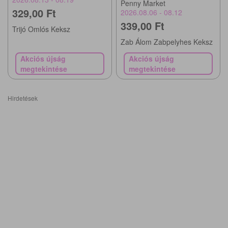
Penny Market
329,00 Ft
2026.08.06 - 08.12
339,00 Ft
Trijó Omlós Keksz
Zab Álom Zabpelyhes Keksz
Akciós újság
Akciós újság
megtekintése
megtekintése
Hirdetések