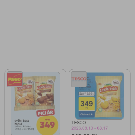
TESCO
2026.08.13 - 08.17