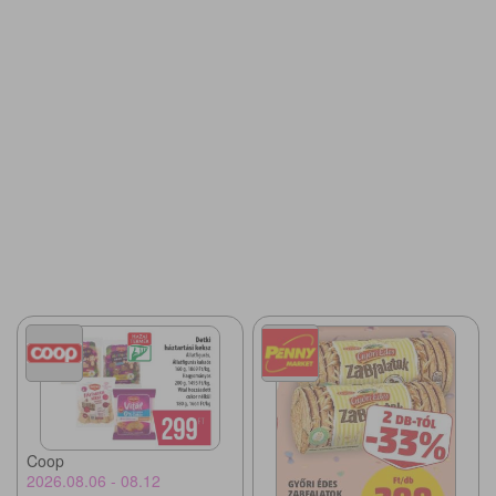
Coop
2026.08.06 - 08.12