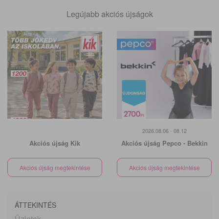
Legújabb akciós újságok
2026.08.06 - 08.12
Akciós újság Kik
Akciós újság Pepco - Bekkin
Akciós újság megtekintése
Akciós újság megtekintése
ÁTTEKINTÉS
Üzletek